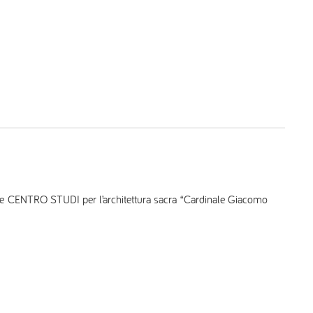
one CENTRO STUDI per l’architettura sacra “Cardinale Giacomo