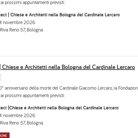
 ai prossimi appuntamenti previsti:
ect | Chiese e Architetti nella Bologna del Cardinale Lercaro
 04 novembre 2026
 Riva Reno 57, Bologna
| Chiese e Architetti nella Bologna del Cardinale Lercaro
0° anniversario della morte del Cardinale Giacomo Lercaro, la Fondazi
 ai prossimi appuntamenti previsti:
ect |Chiese e Architetti nella Bologna del Cardinale Lercaro
 04 novembre 2026
 Riva Reno 57, Bologna
IONE