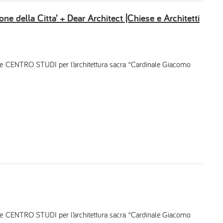
ne della Citta’ + Dear Architect |Chiese e Architetti
one CENTRO STUDI per l’architettura sacra “Cardinale Giacomo
one CENTRO STUDI per l’architettura sacra “Cardinale Giacomo