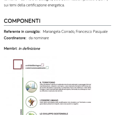
sui temi della certificazione energetica.
COMPONENTI
Referente in consiglio:
Mariangela Corrado, Francesco Pasquale
Coordinatore:
da nominare
Membri:
in definizione
Image