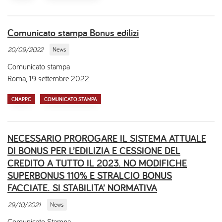
Comunicato stampa Bonus edilizi
20/09/2022
News
Comunicato stampa
Roma, 19 settembre 2022.
CNAPPC
COMUNICATO STAMPA
NECESSARIO PROROGARE IL SISTEMA ATTUALE
DI BONUS PER L’EDILIZIA E CESSIONE DEL
CREDITO A TUTTO IL 2023. NO MODIFICHE
SUPERBONUS 110% E STRALCIO BONUS
FACCIATE. SI STABILITA’ NORMATIVA
29/10/2021
News
Comunicato Stampa