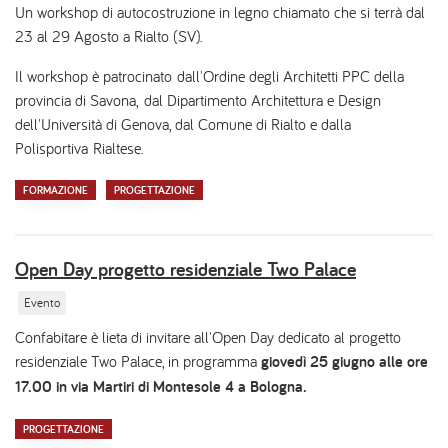
Un workshop di autocostruzione in legno chiamato che si terrà dal
23 al 29 Agosto a Rialto (SV).
Il workshop è patrocinato dall'Ordine degli Architetti PPC della
provincia di Savona, dal Dipartimento Architettura e Design
dell'Università di Genova, dal Comune di Rialto e dalla
Polisportiva Rialtese.
FORMAZIONE
PROGETTAZIONE
Open Day progetto residenziale Two Palace
Evento
Confabitare è lieta di invitare all'Open Day dedicato al progetto
residenziale Two Palace, in programma
giovedì 25 giugno alle ore
17.00 in via Martiri di Montesole 4 a Bologna.
PROGETTAZIONE