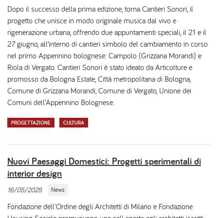
Dopo il successo della prima edizione, torna Cantieri Sonori, il
progetto che unisce in modo originale musica dal vivo e
rigenerazione urbana, offrendo due appuntamenti speciali, il 21 e il
27 giugno, all’interno di cantieri simbolo del cambiamento in corso
nel primo Appennino bolognese: Campolo (Grizzana Morandi) e
Riola di Vergato. Cantieri Sonori è stato ideato da Articolture e
promosso da Bologna Estate, Città metropolitana di Bologna,
Comune di Grizzana Morandi, Comune di Vergato, Unione dei
Comuni dell’Appennino Bolognese.
PROGETTAZIONE
CULTURA
Nuovi Paesaggi Domestici: Progetti sperimentali di
interior design
16/05/2025
News
Fondazione dell'Ordine degli Architetti di Milano e Fondazione