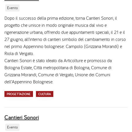
Evento
Dopo il successo della prima edizione, torna Cantieri Sonori, il
progetto che unisce in modo originale musica dal vivo e
rigenerazione urbana, offrendo due appuntamenti speciali, il 21 e il
27 giugno, all’interno di cantieri simbolo del cambiamento in corso
nel primo Appennino bolognese: Campolo (Grizzana Morandi) e
Riola di Vergato.
Cantieri Sonori è stato ideato da Articolture e promosso da
Bologna Estate, Città metropolitana di Bologna, Comune di
Grizzana Morandi, Comune di Vergato, Unione dei Comuni
dell’Appennino Bolognese.
PROGETTAZIONE
CULTURA
Cantieri Sonori
Evento