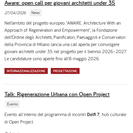
Aware: open call per giovani architetti under 35
27/04/2026
News
Nell’ambito del progetto europeo "AWARE. Architecture With an
Approach of Regeneration and Empowerment", la Fondazione
dell’Ordine degli Architetti, Pianificatori, Paesaggisti e Conservatori
della Provincia di Milano lancia una call aperta per coinvolgere
giovani architetti under 35 nel progetto per il biennio 2026–2027.
Le candidature sono aperte fino all’8 maggio 2026.
INTERNAZIONALIZZAZIONE
PROGETTAZIONE
Talk: Rigenerazione Urbana con Open Project
Evento
Evento all'interno del programma di incontri
Dolfi 7
,
hub culturale
di Open Project.