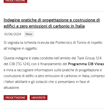
PROGETTAZIONE
Indagine pratiche di progettazione e costruzione di
edifici a zero emissioni di carbonio in Italia
10/06/2024
News
Si segnala la richiesta ricevuta dal Politecnico di Torino di rispetto
all'indagine in oggetto.
Questa indagine è stata condotta nell'ambito del Task Group 124
del CIB (TG 124), con il finanziamento del
Programma CIB Vistas
e mira a raccogliere informazioni sulle pratiche di progettazione e
costruzione di edifici a zero emissioni di carbonio in Italia, compresi
i fattori abilitanti e gli ostacoli che si presentano in fase di
attuazione.
PROGETTAZIONE
UNIVERSITÀ