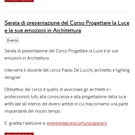
Serata di presentazione del Corso Progettare la Luce
e le sue emozioni in Architettura
Evento
Serata di presentazione del Corso Progettare la Luce e le sue
emozioni in Architettura
Interverrà il docente del corso Paolo De Lucchi, architetto e lighting
designer
Obbiettivo del corso è quello di avvicinare gli architetti e i
professionisti tutti, alla conoscenza e alla progettazione della luce
artificiale all'interno dei diversi ambiti in cui trascorriamo una parte
impoertante del nostro tempo.
E' gradita l'adesione a:
eventi@dalcerocomunicazione.it