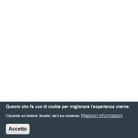
Questo sito fa uso di cookie per migliorare l'esperienza utente.
Maggiori informazioni
Cliccando sul bottone 'Accetto', dai il tuo consenso.
Accetto