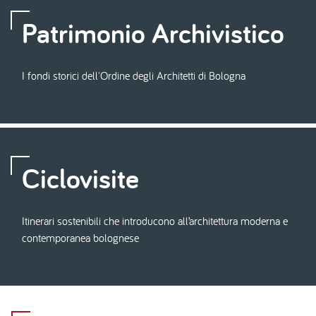
Patrimonio Archivistico
I fondi storici dell'Ordine degli Architetti di Bologna
Ciclovisite
Itinerari sostenibili che introducono all’architettura moderna e
contemporanea bolognese