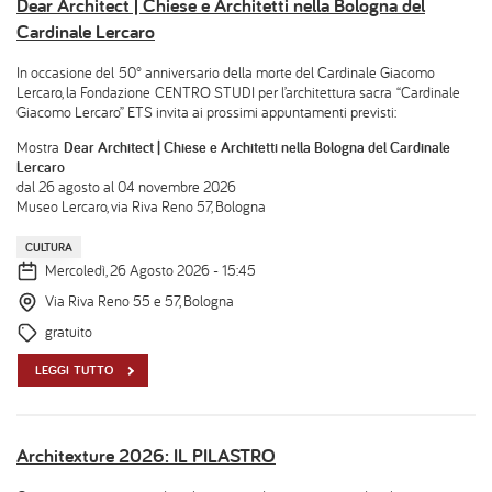
Dear Architect | Chiese e Architetti nella Bologna del
Cardinale Lercaro
In occasione del 50° anniversario della morte del Cardinale Giacomo
Lercaro, la Fondazione CENTRO STUDI per l’architettura sacra “Cardinale
Giacomo Lercaro” ETS invita ai prossimi appuntamenti previsti:
Mostra
Dear Architect | Chiese e Architetti nella Bologna del Cardinale
Lercaro
dal 26 agosto al 04 novembre 2026
Museo Lercaro, via Riva Reno 57, Bologna
CULTURA
Mercoledì, 26 Agosto 2026 - 15:45
Via Riva Reno 55 e 57, Bologna
gratuito
LEGGI TUTTO
Architexture 2026: IL PILASTRO