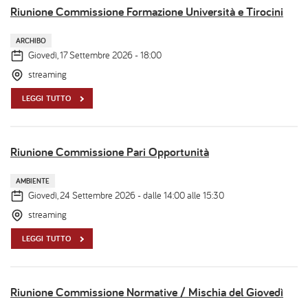
Riunione Commissione Formazione Università e Tirocini
ARCHIBO
Giovedì, 17 Settembre 2026 - 18:00
streaming
LEGGI TUTTO
Riunione Commissione Pari Opportunità
AMBIENTE
Giovedì, 24 Settembre 2026 - dalle 14:00 alle 15:30
streaming
LEGGI TUTTO
Riunione Commissione Normative / Mischia del Giovedì