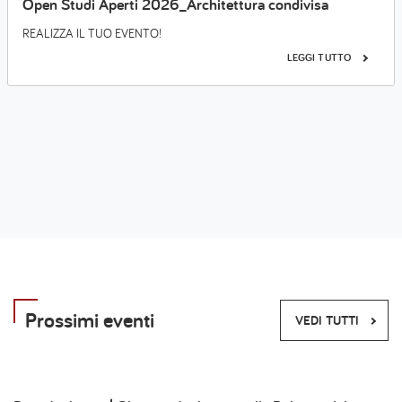
Open Studi Aperti 2026_Architettura condivisa
REALIZZA IL TUO EVENTO!
LEGGI TUTTO
Prossimi eventi
VEDI TUTTI