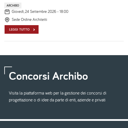
ARCHIBO
Giovedì, 24 Settembre 2026 - 18:00
Sede Ordine Architetti
LEGGI TUTTO
Concorsi Archibo
Visita la piattaforma web per la gestione dei concorsi di
progettazione o di idee da parte di enti, aziende e privati