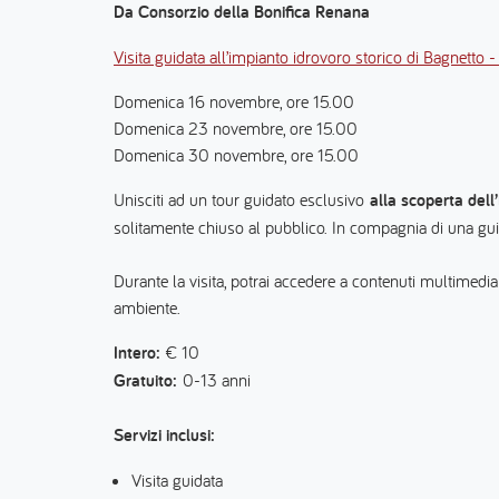
Da Consorzio della Bonifica Renana
Visita guidata all’impianto idrovoro storico di Bagnett
Domenica 16 novembre, ore 15.00
Domenica 23 novembre, ore 15.00
Domenica 30 novembre, ore 15.00
Unisciti ad un tour guidato esclusivo
alla scoperta dell
solitamente chiuso al pubblico. In compagnia di una guida s
Durante la visita, potrai accedere a contenuti multimedia
ambiente.
Intero:
€ 10
Gratuito:
0-13 anni
Servizi inclusi:
Visita guidata