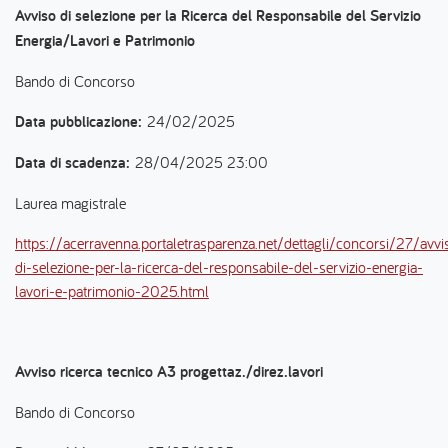
Avviso di selezione per la Ricerca del Responsabile del Servizio
Energia/Lavori e Patrimonio
Bando di Concorso
Data pubblicazione:
24/02/2025
Data di scadenza:
28/04/2025 23:00
Laurea magistrale
https://acerravenna.portaletrasparenza.net/dettagli/concorsi/27/avvi
di-selezione-per-la-ricerca-del-responsabile-del-servizio-energia-
lavori-e-patrimonio-2025.html
Avviso ricerca tecnico A3 progettaz./direz.lavori
Bando di Concorso