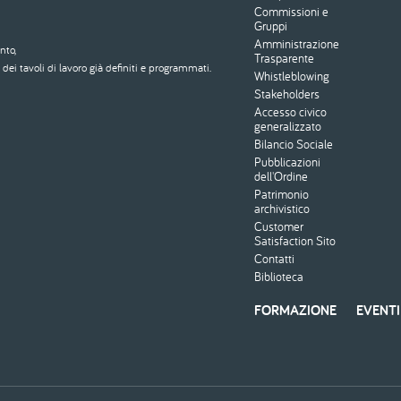
Commissioni e
Gruppi
Amministrazione
nto,
Trasparente
dei tavoli di lavoro già definiti e programmati.
Whistleblowing
Stakeholders
Accesso civico
generalizzato
Bilancio Sociale
Pubblicazioni
dell'Ordine
Patrimonio
archivistico
Customer
Satisfaction Sito
Contatti
Biblioteca
FORMAZIONE
EVENTI