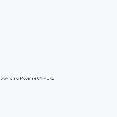
lla provincia di Modena e UNIMORE