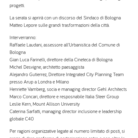
progetti.
La serata si aprirà con un discorso del Sindaco di Bologna
Matteo Lepore sulle grandi trasformazioni della città.
Interverranno:
Raffaele Laudani, assessore all’Urbanistica del Comune di
Bologna
Gian Luca Farinelli, direttore della Cineteca di Bologna
Michel Desvigne, architetto paesaggista
Alejandro Gutierrez, Direttore Integrated City Planning Team
presso Arup a Londra e Milano
Henriette Vamberg, socia e managing director Gehl Architects
Marco Concari, direttore e resposnabile Italia Steer Group
Leslie Kern, Mount Allison University
Caterina Sarfatti, managing director inclusione e leadership
globale C40
Per ragioni organizzative legate al numero limitato di posti, si