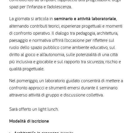
spazi per l’infanzia e l’adolescenza.
La giornata si articola in
seminario e attività laboratoriale
,
alternando contributi teorici, esperienze progettuali e momenti
di confronto operativo. Il dialogo tra pedagogia, architettura,
paesaggio e normativa offrirà l’occasione per riflettere sul
ruolo dello spazio pubblico come ambiente educativo, sul
diritto al gioco e all’autonomia, sulle potenzialità di una città
più inclusiva e giocabile e sul rapporto tra sicurezza, rischio e
qualità progettuale.
Nel pomeriggio, un laboratorio guidato consentirà di mettere a
confronto approcci e strumenti emersi durante il seminario
attraverso attività di gruppo e discussione collettiva.
Sarà offerto un light lunch.
Modalità di iscrizione